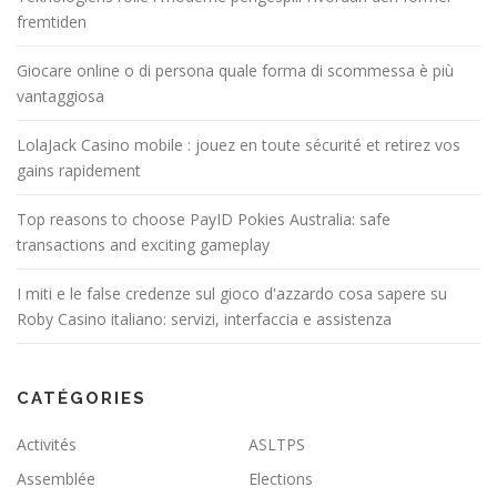
fremtiden
Giocare online o di persona quale forma di scommessa è più
vantaggiosa
LolaJack Casino mobile : jouez en toute sécurité et retirez vos
gains rapidement
Top reasons to choose PayID Pokies Australia: safe
transactions and exciting gameplay
I miti e le false credenze sul gioco d'azzardo cosa sapere su
Roby Casino italiano: servizi, interfaccia e assistenza
CATÉGORIES
Activités
ASLTPS
Assemblée
Elections