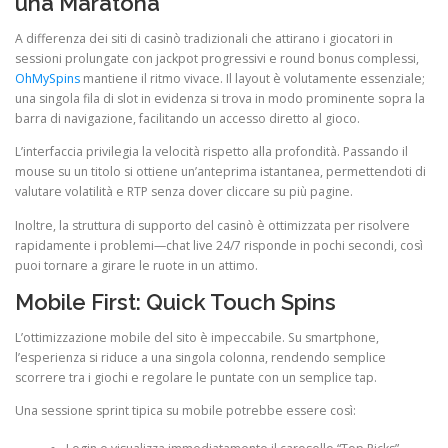
una Maratona
A differenza dei siti di casinò tradizionali che attirano i giocatori in
sessioni prolungate con jackpot progressivi e round bonus complessi,
OhMySpins
mantiene il ritmo vivace. Il layout è volutamente essenziale;
una singola fila di slot in evidenza si trova in modo prominente sopra la
barra di navigazione, facilitando un accesso diretto al gioco.
L’interfaccia privilegia la velocità rispetto alla profondità. Passando il
mouse su un titolo si ottiene un’anteprima istantanea, permettendoti di
valutare volatilità e RTP senza dover cliccare su più pagine.
Inoltre, la struttura di supporto del casinò è ottimizzata per risolvere
rapidamente i problemi—chat live 24/7 risponde in pochi secondi, così
puoi tornare a girare le ruote in un attimo.
Mobile First: Quick Touch Spins
L’ottimizzazione mobile del sito è impeccabile. Su smartphone,
l’esperienza si riduce a una singola colonna, rendendo semplice
scorrere tra i giochi e regolare le puntate con un semplice tap.
Una sessione sprint tipica su mobile potrebbe essere così: