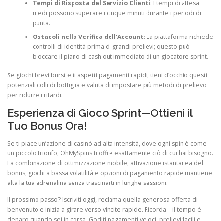
Tempi di Risposta del Servizio Clienti
: I tempi di attesa
medi possono superare i cinque minuti durante i periodi di
punta.
Ostacoli nella Verifica dell’Account
: La piattaforma richiede
controlli di identità prima di grandi prelievi; questo può
bloccare il piano di cash out immediato di un giocatore sprint.
Se giochi brevi burst e ti aspetti pagamenti rapidi, tieni d’occhio questi
potenziali colli di bottiglia e valuta di impostare più metodi di prelievo
per ridurre i ritardi.
Esperienza di Gioco Sprint—Ottieni il
Tuo Bonus Ora!
Se ti piace un’azione di casinò ad alta intensità, dove ogni spin è come
un piccolo trionfo, OhMySpins ti offre esattamente ciò di cui hai bisogno.
La combinazione di ottimizzazione mobile, attivazione istantanea del
bonus, giochi a bassa volatilità e opzioni di pagamento rapide mantiene
alta la tua adrenalina senza trascinarti in lunghe sessioni.
Il prossimo passo? Iscriviti oggi, reclama quella generosa offerta di
benvenuto e inizia a girare verso vincite rapide. Ricorda—il tempo è
denaro quando sei in corsa. Goditi pagamenti veloci, prelievi facili e