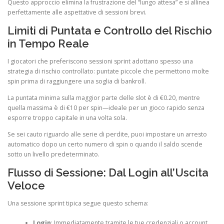
Questo approccio elimina la frustrazione del “lungo attesa” e si allinea
perfettamente alle aspettative di sessioni brevi.
Limiti di Puntata e Controllo del Rischio
in Tempo Reale
I giocatori che preferiscono sessioni sprint adottano spesso una
strategia di rischio controllato: puntate piccole che permettono molte
spin prima di raggiungere una soglia di bankroll.
La puntata minima sulla maggior parte delle slot è di €0.20, mentre
quella massima è di €10 per spin—ideale per un gioco rapido senza
esporre troppo capitale in una volta sola.
Se sei cauto riguardo alle serie di perdite, puoi impostare un arresto
automatico dopo un certo numero di spin o quando il saldo scende
sotto un livello predeterminato.
Flusso di Sessione: Dal Login all’Uscita
Veloce
Una sessione sprint tipica segue questo schema:
Login
: Immediatamente tramite le tue credenziali o account