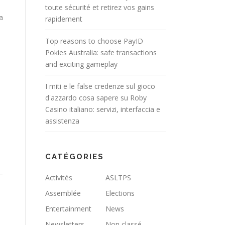
toute sécurité et retirez vos gains
a
rapidement
Top reasons to choose PayID
Pokies Australia: safe transactions
and exciting gameplay
I miti e le false credenze sul gioco
d'azzardo cosa sapere su Roby
Casino italiano: servizi, interfaccia e
assistenza
CATÉGORIES
—
Activités
ASLTPS
Assemblée
Elections
Entertainment
News
Newsletters
Non classé