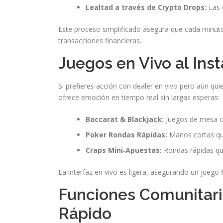
Lealtad a través de Crypto Drops:
Las 
Este proceso simplificado asegura que cada minuto 
transacciones financieras.
Juegos en Vivo al Ins
Si prefieres acción con dealer en vivo pero aún qu
ofrece emoción en tiempo real sin largas esperas:
Baccarat & Blackjack:
Juegos de mesa cl
Poker Rondas Rápidas:
Manos cortas qu
Craps Mini‑Apuestas:
Rondas rápidas qu
La interfaz en vivo es ligera, asegurando un juego 
Funciones Comunitari
Rápido