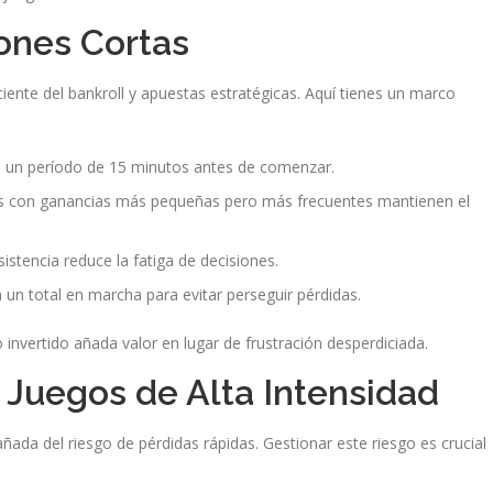
ones Cortas
iente del bankroll y apuestas estratégicas. Aquí tienes un marco
 un período de 15 minutos antes de comenzar.
 con ganancias más pequeñas pero más frecuentes mantienen el
istencia reduce la fatiga de decisiones.
un total en marcha para evitar perseguir pérdidas.
invertido añada valor en lugar de frustración desperdiciada.
 Juegos de Alta Intensidad
da del riesgo de pérdidas rápidas. Gestionar este riesgo es crucial