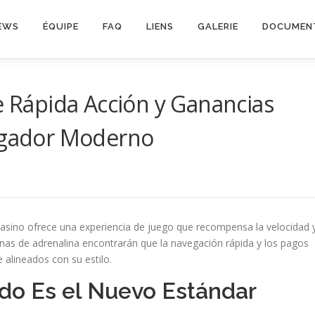
EWS
ÉQUIPE
FAQ
LIENS
GALERIE
DOCUMEN
de Rápida Acción y Ganancias
Jugador Moderno
asino ofrece una experiencia de juego que recompensa la velocidad 
enas de adrenalina encontrarán que la navegación rápida y los pagos
 alineados con su estilo.
ido Es el Nuevo Estándar