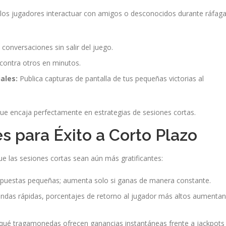
 los jugadores interactuar con amigos o desconocidos durante ráfag
conversaciones sin salir del juego.
ontra otros en minutos.
ales:
Publica capturas de pantalla de tus pequeñas victorias al
que encaja perfectamente en estrategias de sesiones cortas.
s para Éxito a Corto Plazo
 las sesiones cortas sean aún más gratificantes:
uestas pequeñas; aumenta solo si ganas de manera constante.
ondas rápidas, porcentajes de retorno al jugador más altos aumentan
ué tragamonedas ofrecen ganancias instantáneas frente a jackpots