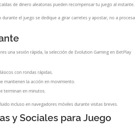
caídas de dinero aleatorias pueden recompensar tu juego al instante.
durante el juego se dedique a girar carretes y apostar, no a procesa
tante
ieres una sesión rápida, la selección de Evolution Gaming en BetPlay
ásicos con rondas rápidas.
e mantienen la acción en movimiento.
e terminan en minutos.
fluido incluso en navegadores móviles durante visitas breves.
as y Sociales para Juego