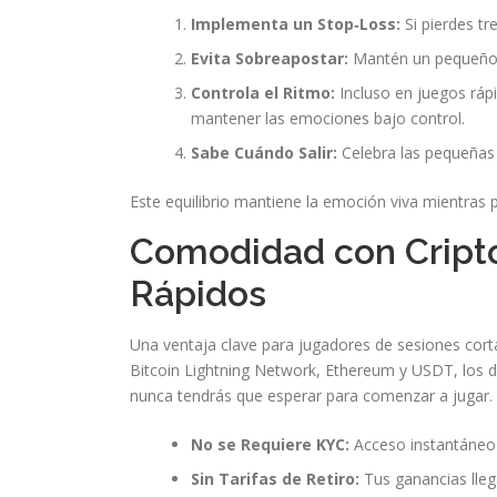
Implementa un Stop‑Loss:
Si pierdes tr
Evita Sobreapostar:
Mantén un pequeño 
Controla el Ritmo:
Incluso en juegos ráp
mantener las emociones bajo control.
Sabe Cuándo Salir:
Celebra las pequeñas v
Este equilibrio mantiene la emoción viva mientras p
Comodidad con Cripto
Rápidos
Una ventaja clave para jugadores de sesiones cor
Bitcoin Lightning Network, Ethereum y USDT, los
nunca tendrás que esperar para comenzar a jugar.
No se Requiere KYC:
Acceso instantáneo 
Sin Tarifas de Retiro:
Tus ganancias lleg