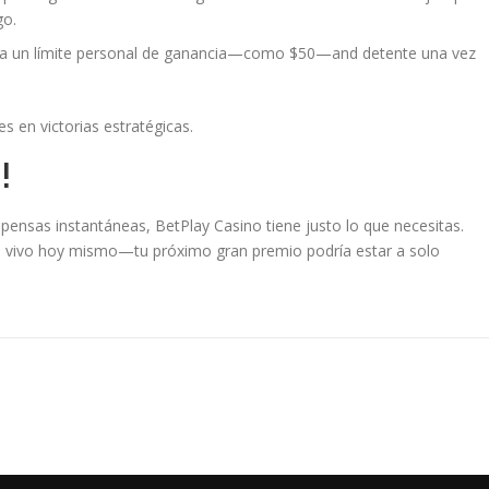
go.
ica un límite personal de ganancia—como $50—and detente una vez
 en victorias estratégicas.
!
mpensas instantáneas, BetPlay Casino tiene justo lo que necesitas.
n vivo hoy mismo—tu próximo gran premio podría estar a solo