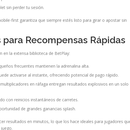
et sin perder tu sesión.
ile-first garantiza que siempre estés listo para girar o apostar sin
s para Recompensas Rápidas
n en la extensa biblioteca de BetPlay:
queños frecuentes mantienen la adrenalina alta.
uede activarse al instante, ofreciendo potencial de pago rápido.
ultiplicadores en ráfaga entregan resultados explosivos en un solo
do con reinicios instantáneos de carretes.
portunidad de grandes ganancias splash.
er resultados en minutos, lo que los hace ideales para jugadores qu
 juego.