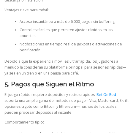
descarga o instalación.
Ventajas clave para móvil:
Acceso instantáneo a más de 6,000 juegos sin buffering.
Controles táctiles que permiten ajustes rápidos en las
apuestas.
Notificaciones en tiempo real de jackpots o activaciones de
bonificación.
Debido a que la experiencia móvil es ultrarrápida, los jugadores a
menudo la consideran su plataforma principal para sesiones rápidas—
ya sea en un tren o en una pausa para café.
5. Pagos que Siguen el Ritmo
El juego rápido requiere depósitos y retiros rápidos.
Bet On Red
soporta una amplia gama de métodos de pago—Visa, Mastercard, Skrill,
opciones crypto como Bitcoin y Ethereum—muchos de los cuales
pueden procesar depósitos al instante.
Comportamiento típico: