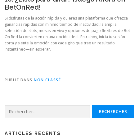
BetOnRed!
Si disfrutas de la acción rápida y quieres una plataforma que ofrezca
ganancias rápidas con mínimo tiempo de inactividad, la amplia
selección de slots, mesas en vivo y opciones de pago flexibles de Bet
On Red la convierten en una opción ideal. Entra hoy, inicia tu sesión
corta y siente la emoción con cada giro que trae un resultado
instantáneo—sin esperar.
PUBLIÉ DANS
NON CLASSÉ
Rechercher :
ARTICLES RÉCENTS