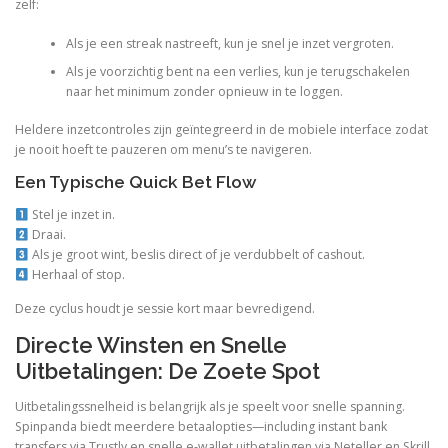
zelf:
Als je een streak nastreeft, kun je snel je inzet vergroten.
Als je voorzichtig bent na een verlies, kun je terugschakelen
naar het minimum zonder opnieuw in te loggen.
Heldere inzetcontroles zijn geïntegreerd in de mobiele interface zodat
je nooit hoeft te pauzeren om menu’s te navigeren.
Een Typische Quick Bet Flow
Stel je inzet in.
Draai.
Als je groot wint, beslis direct of je verdubbelt of cashout.
Herhaal of stop.
Deze cyclus houdt je sessie kort maar bevredigend.
Directe Winsten en Snelle
Uitbetalingen: De Zoete Spot
Uitbetalingssnelheid is belangrijk als je speelt voor snelle spanning.
Spinpanda biedt meerdere betaalopties—including instant bank
transfers via Trustly en snelle e-wallet uitbetalingen via Neteller en Skrill