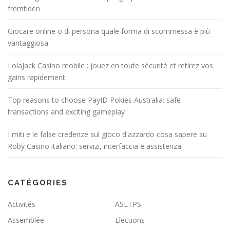
fremtiden
Giocare online o di persona quale forma di scommessa è più
vantaggiosa
LolaJack Casino mobile : jouez en toute sécurité et retirez vos
gains rapidement
Top reasons to choose PayID Pokies Australia: safe
transactions and exciting gameplay
I miti e le false credenze sul gioco d'azzardo cosa sapere su
Roby Casino italiano: servizi, interfaccia e assistenza
CATÉGORIES
Activités
ASLTPS
Assemblée
Elections