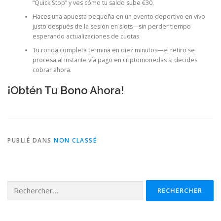
“Quick Stop” y ves cómo tu saldo sube €30.
Haces una apuesta pequeña en un evento deportivo en vivo
justo después de la sesión en slots—sin perder tiempo
esperando actualizaciones de cuotas.
Tu ronda completa termina en diez minutos—el retiro se
procesa al instante vía pago en criptomonedas si decides
cobrar ahora.
¡Obtén Tu Bono Ahora!
PUBLIÉ DANS
NON CLASSÉ
Rechercher :