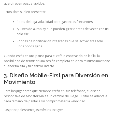
que ofrecen pagos rápidos.
Estos slots suelen presentar:
Reels de baja volatilidad para ganancias frecuentes.
Ajustes de autoplay que pueden girar cientos de veces con un
solo clic.
Rondas de bonificación integradas que se activan tras solo
unos pocos giros.
Cuando estás en una pausa para el café o esperando en la fila, la
posibilidad de terminar una sesión completa en cinco minutos mantiene
tu energía alta y tu bankroll intacto.
3. Diseño Mobile‑First para Diversión en
Movimiento
Para los jugadores que siempre están en sus teléfonos, el diseño
responsive de MonsterWin es un cambio de juego. El sitio se adapta a
cada tamaño de pantalla sin comprometer la velocidad.
Las principales ventajas móviles incluyen: