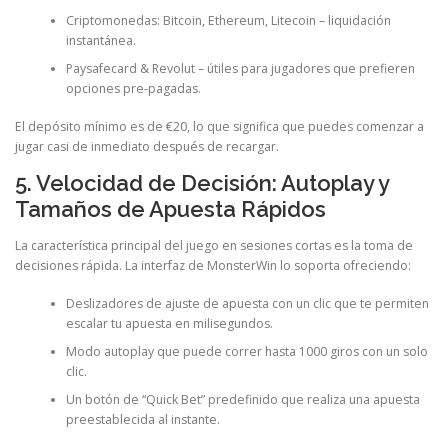
Criptomonedas: Bitcoin, Ethereum, Litecoin – liquidación
instantánea.
Paysafecard & Revolut – útiles para jugadores que prefieren
opciones pre‑pagadas.
El depósito mínimo es de €20, lo que significa que puedes comenzar a
jugar casi de inmediato después de recargar.
5. Velocidad de Decisión: Autoplay y
Tamaños de Apuesta Rápidos
La característica principal del juego en sesiones cortas es la toma de
decisiones rápida. La interfaz de MonsterWin lo soporta ofreciendo:
Deslizadores de ajuste de apuesta con un clic que te permiten
escalar tu apuesta en milisegundos.
Modo autoplay que puede correr hasta 1000 giros con un solo
clic.
Un botón de “Quick Bet” predefinido que realiza una apuesta
preestablecida al instante.