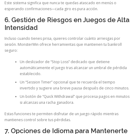
Este sistema significa que nunca te quedas atascado en menús o
esperando confirmaciones—cada giro es pura acción.
6. Gestión de Riesgos en Juegos de Alta
Intensidad
Incluso cuando tienes prisa, quieres controlar cuánto arriesgas por
sesión. MonsterWin ofrece herramientas que mantienen tu bankroll
seguro:
Un deslizador de “Stop Loss” dedicado que detiene
automáticamente el juego tras alcanzar un umbral de pérdida
establecido.
Un “Session Timer” opcional que te recuerda el tiempo
invertido y sugiere una breve pausa después de cinco minutos.
Un botón de “Quick Withdrawal” que procesa pagos en minutos
si alcanzas una racha ganadora.
Estas funciones te permiten disfrutar de un juego rápido mientras
mantienes control sobre tus pérdidas.
7. Opciones de Idioma para Mantenerte