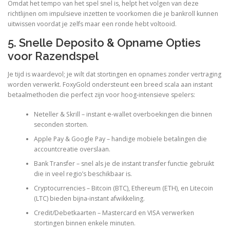
Omdat het tempo van het spel snel is, helpt het volgen van deze
richtlijnen om impulsieve inzetten te voorkomen die je bankroll kunnen
uitwissen voordat je zelfs maar een ronde hebt voltooid.
5. Snelle Deposito & Opname Opties
voor Razendspel
Je tijd is waardevol; je wilt dat stortingen en opnames zonder vertraging
worden verwerkt. FoxyGold ondersteunt een breed scala aan instant
betaalmethoden die perfect zijn voor hoog‑intensieve spelers:
Neteller & Skrill – instant e-wallet overboekingen die binnen
seconden storten.
Apple Pay & Google Pay – handige mobiele betalingen die
accountcreatie overslaan.
Bank Transfer – snel als je de instant transfer functie gebruikt
die in veel regio’s beschikbaar is.
Cryptocurrencies – Bitcoin (BTC), Ethereum (ETH), en Litecoin
(LTC) bieden bijna‑instant afwikkeling.
Credit/Debetkaarten – Mastercard en VISA verwerken
stortingen binnen enkele minuten.