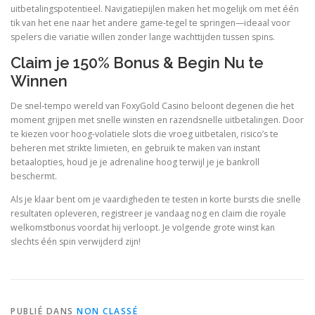
uitbetalingspotentieel. Navigatiepijlen maken het mogelijk om met één
tik van het ene naar het andere game‑tegel te springen—ideaal voor
spelers die variatie willen zonder lange wachttijden tussen spins.
Claim je 150% Bonus & Begin Nu te
Winnen
De snel‑tempo wereld van FoxyGold Casino beloont degenen die het
moment grijpen met snelle winsten en razendsnelle uitbetalingen. Door
te kiezen voor hoog‑volatiele slots die vroeg uitbetalen, risico’s te
beheren met strikte limieten, en gebruik te maken van instant
betaalopties, houd je je adrenaline hoog terwijl je je bankroll
beschermt.
Als je klaar bent om je vaardigheden te testen in korte bursts die snelle
resultaten opleveren, registreer je vandaag nog en claim die royale
welkomstbonus voordat hij verloopt. Je volgende grote winst kan
slechts één spin verwijderd zijn!
PUBLIÉ DANS
NON CLASSÉ