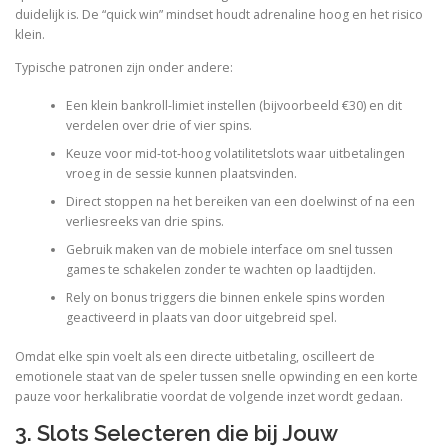
duidelijk is. De “quick win” mindset houdt adrenaline hoog en het risico
klein.
Typische patronen zijn onder andere:
Een klein bankroll‑limiet instellen (bijvoorbeeld €30) en dit
verdelen over drie of vier spins.
Keuze voor mid‑tot‑hoog volatilitetslots waar uitbetalingen
vroeg in de sessie kunnen plaatsvinden.
Direct stoppen na het bereiken van een doelwinst of na een
verliesreeks van drie spins.
Gebruik maken van de mobiele interface om snel tussen
games te schakelen zonder te wachten op laadtijden.
Rely on bonus triggers die binnen enkele spins worden
geactiveerd in plaats van door uitgebreid spel.
Omdat elke spin voelt als een directe uitbetaling, oscilleert de
emotionele staat van de speler tussen snelle opwinding en een korte
pauze voor herkalibratie voordat de volgende inzet wordt gedaan.
3. Slots Selecteren die bij Jouw