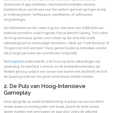
downloads of app-installaties. Het mobielvriendelijke ontwerp
betekent dat je van het ene naar het andere spel kunt springen terwijl
je onderweg bent—koffiepauze, wachtkamer, of zelfs tussen
vergaderingen.
De bibliotheek van het casino is groot, met meer dan 4.000 titels van
bekende providers zoals Pragmatic Play en Betsoft Gaming. Toch zullen
de hoog‑intensieve spelers zich richten op die slots met snelle
uitbetalingscycli en eenvoudige mechanics—denk aan “Cash Bonanza” of
“Dragon Hot Hold and Spin.” Deze games houden je betrokken zonder
dat je lange periodes van concentratie nodig hebt.
Wat
FoxyGold
onderscheidt, is de focus op korte uitbarstingen van
opwinding. De interface is schoon, en de kredietdenominaties zijn
flexibel genoeg zodat je een sessie kunt starten met slechts €5 en toch
de spanning voelt van een grote winst binnen enkele minuten.
2. De Puls van Hoog‑Intensieve
Gameplay
Deze stijl gedijt op snelle besluitvorming. In plaats van een marathon
sessie waarin je urenlang elke reel draait, plaatst de korte‑sessie
speler inzetten met vertrouwen en gaat door zodra de uitkomst