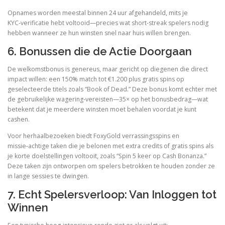
Opnames worden meestal binnen 24 uur afgehandeld, mits je
KYC‑verificatie hebt voltooid—precies wat short‑streak spelers nodig
hebben wanneer ze hun winsten snel naar huis willen brengen.
6. Bonussen die de Actie Doorgaan
De welkomstbonus is genereus, maar gericht op diegenen die direct
impact willen: een 150% match tot €1.200 plus gratis spins op
geselecteerde titels zoals “Book of Dead.” Deze bonus komt echter met
de gebruikelijke wagering‑vereisten—35× op het bonusbedrag—wat
betekent dat je meerdere winsten moet behalen voordat je kunt
cashen.
Voor herhaalbezoeken biedt FoxyGold verrassingsspins en
missie‑achtige taken die je belonen met extra credits of gratis spins als
je korte doelstellingen voltooit, zoals “Spin 5 keer op Cash Bonanza.”
Deze taken zijn ontworpen om spelers betrokken te houden zonder ze
in lange sessies te dwingen.
7. Echt Spelersverloop: Van Inloggen tot
Winnen