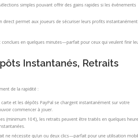
sélections simples pouvant offrir des gains rapides si les événements
 direct permet aux joueurs de sécuriser leurs profits instantanément
conclues en quelques minutes—parfait pour ceux qui veulent finir le
pôts Instantanés, Retraits
ent de la rapidité :
carte et les dépôts PayPal se chargent instantanément sur votre
ouvoir commencer à jouer.
 (minimum 10 €), les retraits peuvent être traités en quelques heur
instantanées.
rait ne nécessite qu’un ou deux clics—parfait pour une utilisation mobi