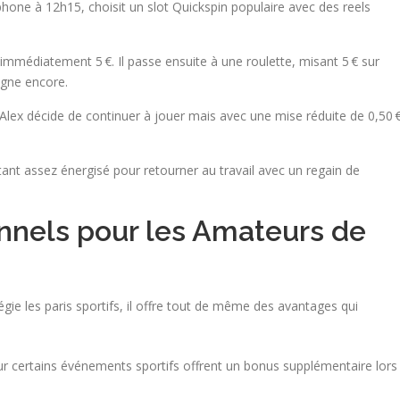
hone à 12h15, choisit un slot Quickspin populaire avec des reels
immédiatement 5 €. Il passe ensuite à une roulette, misant 5 € sur
agne encore.
€. Alex décide de continuer à jouer mais avec une mise réduite de 0,50 
tant assez énergisé pour retourner au travail avec un regain de
onnels pour les Amateurs de
ie les paris sportifs, il offre tout de même des avantages qui
 certains événements sportifs offrent un bonus supplémentaire lors