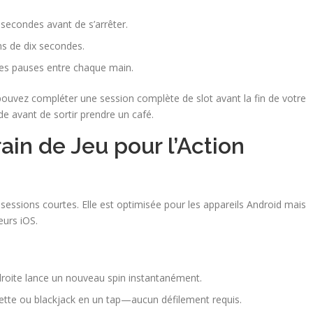
secondes avant de s’arrêter.
ns de dix secondes.
rtes pauses entre chaque main.
pouvez compléter une session complète de slot avant la fin de votre
de avant de sortir prendre un café.
ain de Jeu pour l’Action
sessions courtes. Elle est optimisée pour les appareils Android mais
eurs iOS.
roite lance un nouveau spin instantanément.
lette ou blackjack en un tap—aucun défilement requis.