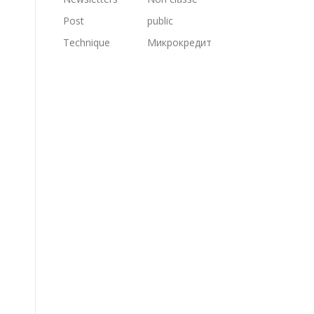
Post
public
Technique
Микрокредит