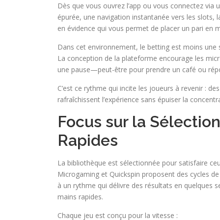
Dès que vous ouvrez l’app ou vous connectez via un 
épurée, une navigation instantanée vers les slots, la
en évidence qui vous permet de placer un pari en 
Dans cet environnement, le betting est moins une s
La conception de la plateforme encourage les micro
une pause—peut-être pour prendre un café ou répo
C’est ce rythme qui incite les joueurs à revenir : d
rafraîchissent l’expérience sans épuiser la concentr
Focus sur la Sélectio
Rapides
La bibliothèque est sélectionnée pour satisfaire ceu
Microgaming et Quickspin proposent des cycles de 
à un rythme qui délivre des résultats en quelques s
mains rapides.
Chaque jeu est conçu pour la vitesse :