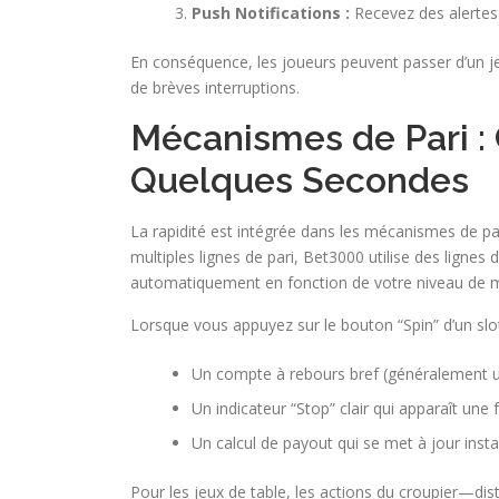
Push Notifications :
Recevez des alertes l
En conséquence, les joueurs peuvent passer d’un je
de brèves interruptions.
Mécanismes de Pari 
Quelques Secondes
La rapidité est intégrée dans les mécanismes de p
multiples lignes de pari, Bet3000 utilise des lignes
automatiquement en fonction de votre niveau de mi
Lorsque vous appuyez sur le bouton “Spin” d’un slot
Un compte à rebours bref (généralement 
Un indicateur “Stop” clair qui apparaît une 
Un calcul de payout qui se met à jour inst
Pour les jeux de table, les actions du croupier—dis