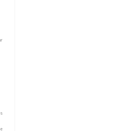
ur
es
le