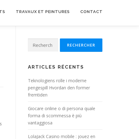
TS
TRAVAUX ET PEINTURES
CONTACT
Rechercher :
ARTICLES RÉCENTS
Teknologiens rolle i moderne
pengespill Hvordan den former
fremtiden
Giocare online o di persona quale
forma di scommessa è più
vantaggiosa
’s
LolaJack Casino mobile : jouez en