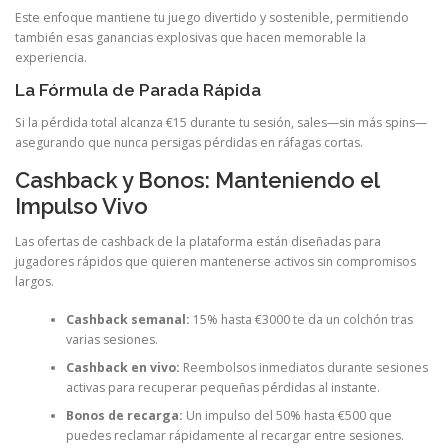
Este enfoque mantiene tu juego divertido y sostenible, permitiendo
también esas ganancias explosivas que hacen memorable la
experiencia.
La Fórmula de Parada Rápida
Si la pérdida total alcanza €15 durante tu sesión, sales—sin más spins—
asegurando que nunca persigas pérdidas en ráfagas cortas.
Cashback y Bonos: Manteniendo el
Impulso Vivo
Las ofertas de cashback de la plataforma están diseñadas para
jugadores rápidos que quieren mantenerse activos sin compromisos
largos.
Cashback semanal:
15% hasta €3000 te da un colchón tras
varias sesiones.
Cashback en vivo:
Reembolsos inmediatos durante sesiones
activas para recuperar pequeñas pérdidas al instante.
Bonos de recarga:
Un impulso del 50% hasta €500 que
puedes reclamar rápidamente al recargar entre sesiones.