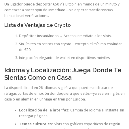
Un jugador puede depositar €50 vía Bitcoin en menos de un minuto y
comenzar a hacer spin de inmediato—sin esperar transferencias
bancarias ni verificaciones.
Lista de Ventajas de Crypto
Depósitos instantáneos → Acceso inmediato a los slots.
Sin límites en retiros con crypto—excepto el mínimo estándar
de €20.
Integración elegante de wallet en dispositivos móviles.
Idioma y Localización: Juega Donde Te
Sientas Como en Casa
La disponibilidad en 28 idiomas significa que puedes disfrutar de
ráfagas cortas de emoción dondequiera que estés—ya sea en inglés en
casa o en alemán en un viaje en tren por Europa.
Localización de la interfaz:
Cambia de idioma al instante sin
recargar páginas.
Temas culturales:
Slots con gráficos específicos de región