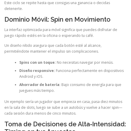
Este ciclo se repite hasta que consigas una ganancia o decidas
detenerte.
Dominio Móvil: Spin en Movimiento
La interfaz optimizada para móvil significa que puedes disfrutar de
juego rápido estés en la oficina o esperando tu café.
Un diseño nítido asegura que cada botón esté al alcance,
permitiéndote mantener el impulso sin complicaciones.
Spins con un toque:
No necesitas navegar por menús.
Diseño responsive:
Funciona perfectamente en dispositivos
Android y iOS.
Ahorrador de batería:
Bajo consumo de energía para que
juegues más tiempo.
Un ejemplo sería un jugador que empieza en casa, pasa diez minutos
en la sala de slots, luego se sube a un autobús y vuelve a hacer spin—
cada sesión dura menos de cinco minutos.
Toma de Decisiones de Alta‑Intensidad: