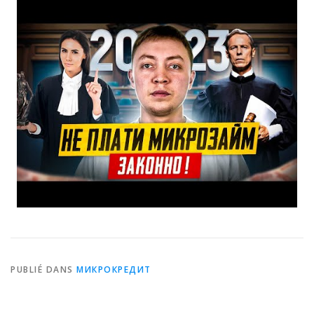
PUBLIÉ DANS
МИКРОКРЕДИТ