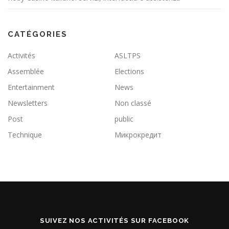
CATÉGORIES
Activités
ASLTPS
Assemblée
Elections
Entertainment
News
Newsletters
Non classé
Post
public
Technique
Микрокредит
SUIVEZ NOS ACTIVITÉS SUR FACEBOOK