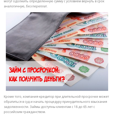
могут одолжить определенную сумму с условием вернуть в срок
аналогичную, без переплат.
Кроме того, компания-кредитор при длительной просрочке может
обратиться в суд и начать процедуру принудительного взыскания
задолженности. Займы доступны клиентам с 18 до 65 лет с
российским гражданством.