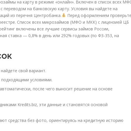
займы на карту в режиме «онлайн». Включен в список всех МФ
с переводом на банковскую карту. Условия вы найдете на
аций из перечня Центробанка.
Перед оформлением проверьт
еестре. Список всех микрозаймов (МФО и МКК) с лицензией ЦБ
рейтинг включены все лучшие сервисы займов России,
ая ставка — 0,8% в день или 292% годовых (по ФЗ-353, на
сок
 найдете свой вариант.
 подходящими условиями.
автоматически, после чего выносит решение на основе
иками Kredits.biz, эти данные и становятся основой
ают средства без фото, ориентируясь на кредитную историю