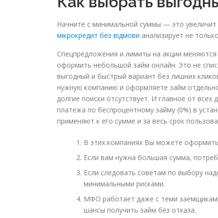
Как выбрать выгодн
Начните с минимальной суммы — это увеличит 
мікрокредит без відмови
анализирует не только
Спецпредложения и лимиты на акции меняются 
оформить небольшой займ онлайн. Это не спис
выгодный и быстрый вариант без лишних кликов
нужную компанию и оформляете займ отдельно,
долгие поиски отсутствует. И главное от всех
платежа по беспроцентному займу (0%) в уст
применяют к его сумме и за весь срок пользов
В этих компаниях Вы можете оформить
Если вам нужна большая сумма, потреб
Если следовать советам по выбору на
минимальными рисками.
МФО работает даже с теми заемщиками
шансы получить займ без отказа.