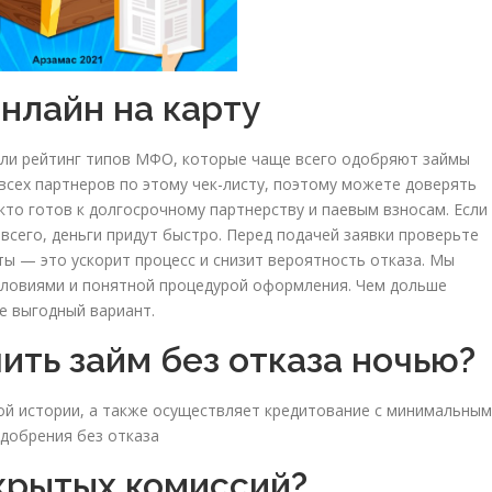
нлайн на карту
или рейтинг типов МФО, которые чаще всего одобряют займы
сех партнеров по этому чек-листу, поэтому можете доверять
кто готов к долгосрочному партнерству и паевым взносам. Если
всего, деньги придут быстро. Перед подачей заявки проверьте
ты — это ускорит процесс и снизит вероятность отказа. Мы
словиями и понятной процедурой оформления. Чем дольше
е выгодный вариант.
ить займ без отказа ночью?
ой истории, а также осуществляет кредитование с минимальным
добрения без отказа
скрытых комиссий?