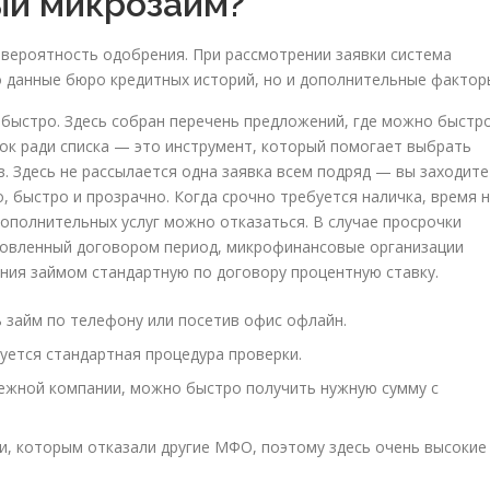
ый микрозайм?
вероятность одобрения. При рассмотрении заявки система
 данные бюро кредитных историй, но и дополнительные фактор
быстро. Здесь собран перечень предложений, где можно быстр
ок ради списка — это инструмент, который помогает выбрать
. Здесь не рассылается одна заявка всем подряд — вы заходите
 быстро и прозрачно. Когда срочно требуется наличка, время 
 дополнительных услуг можно отказаться. В случае просрочки
ановленный договором период, микрофинансовые организации
ания займом стандартную по договору процентную ставку.
 займ по телефону или посетив офис офлайн.
уется стандартная процедура проверки.
дежной компании, можно быстро получить нужную сумму с
, которым отказали другие МФО, поэтому здесь очень высокие