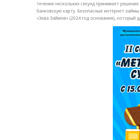
течение нескольких секунд принимает решение
банковскую карту. Безопасные интернет-займы
«Эква Займов» (2024 год основания), который 