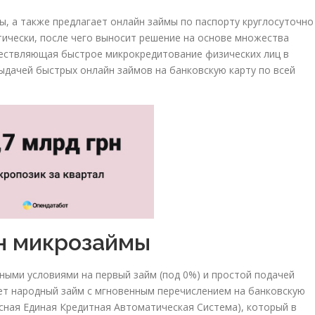
ы, а также предлагает онлайн займы по паспорту круглосуточно
ически, после чего выносит решение на основе множества
ествляющая быстрое микрокредитование физических лиц в
ыдачей быстрых онлайн займов на банковскую карту по всей
н микрозаймы
ными условиями на первый займ (под 0%) и простой подачей
щет народный займ с мгновенным перечислением на банковскую
ексная Единая Кредитная Автоматическая Система), который в