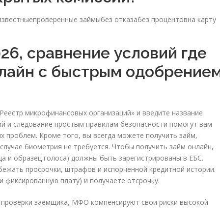
звестныепроверенные займыбез отказабез процентовна карту
26, сравнение условий где
нлайн с быстрым одобрение
л «Реестр микрофинансовых организаций» и введите название
вий и следование простым правилам безопасности помогут вам
х проблем. Кроме того, вы всегда можете получить займ,
случае биометрия не требуется. Чтобы получить займ онлайн,
а и образец голоса) должны быть зарегистрированы в ЕБС.
бежать просрочки, штрафов и испорченной кредитной истории.
и фиксированную плату) и получаете отсрочку.
й проверки заемщика, МФО компенсируют свои риски высокой