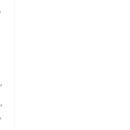
е
т
ы
г
мы
.