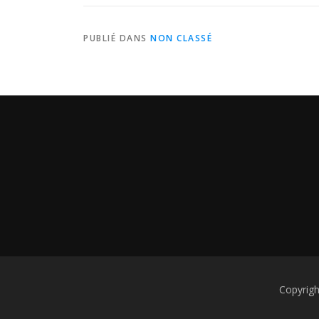
PUBLIÉ DANS
NON CLASSÉ
Copyrig