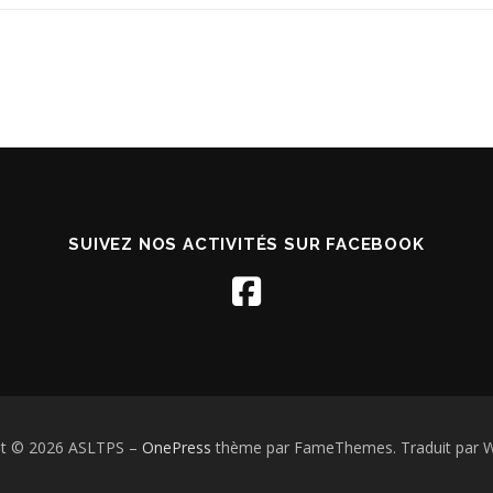
SUIVEZ NOS ACTIVITÉS SUR FACEBOOK
ht © 2026 ASLTPS
–
OnePress
thème par FameThemes. Traduit par W