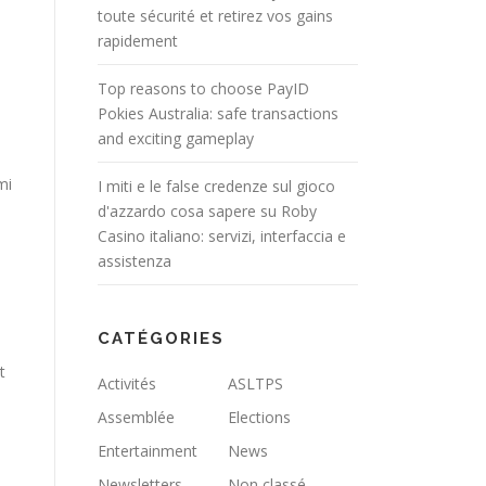
toute sécurité et retirez vos gains
rapidement
Top reasons to choose PayID
Pokies Australia: safe transactions
and exciting gameplay
mi
I miti e le false credenze sul gioco
d'azzardo cosa sapere su Roby
Casino italiano: servizi, interfaccia e
assistenza
CATÉGORIES
t
Activités
ASLTPS
Assemblée
Elections
Entertainment
News
Newsletters
Non classé