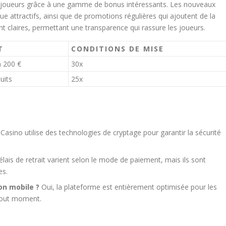
ses joueurs grâce à une gamme de bonus intéressants. Les nouveaux
ue attractifs, ainsi que de promotions régulières qui ajoutent de la
nt claires, permettant une transparence qui rassure les joueurs.
T
CONDITIONS DE MISE
à 200 €
30x
uits
25x
 Casino utilise des technologies de cryptage pour garantir la sécurité
lais de retrait varient selon le mode de paiement, mais ils sont
es.
ion mobile ?
Oui, la plateforme est entièrement optimisée pour les
 tout moment.