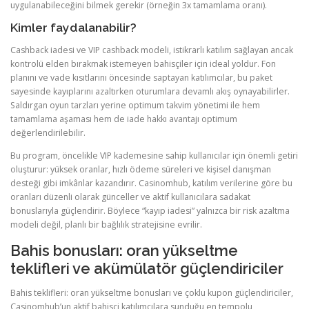
uygulanabileceğini bilmek gerekir (örneğin 3x tamamlama oranı).
Kimler faydalanabilir?
Cashback iadesi ve VIP cashback modeli, istikrarlı katılım sağlayan ancak
kontrolü elden bırakmak istemeyen bahisçiler için ideal yoldur. Fon
planını ve vade kısıtlarını öncesinde saptayan katılımcılar, bu paket
sayesinde kayıplarını azaltırken oturumlara devamlı akış oynayabilirler.
Saldırgan oyun tarzları yerine optimum takvim yönetimi ile hem
tamamlama aşaması hem de iade hakkı avantajı optimum
değerlendirilebilir.
Bu program, öncelikle VIP kademesine sahip kullanıcılar için önemli getiri
oluşturur: yüksek oranlar, hızlı ödeme süreleri ve kişisel danışman
desteği gibi imkânlar kazandırır. Casinomhub, katılım verilerine göre bu
oranları düzenli olarak günceller ve aktif kullanıcılara sadakat
bonuslarıyla güçlendirir. Böylece “kayıp iadesi” yalnızca bir risk azaltma
modeli değil, planlı bir bağlılık stratejisine evrilir.
Bahis bonusları: oran yükseltme
teklifleri ve akümülatör güçlendiriciler
Bahis teklifleri: oran yükseltme bonusları ve çoklu kupon güçlendiriciler,
Casinomhub’un aktif bahisçi katılımcılara sunduğu en tempolu