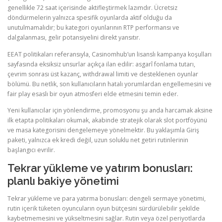
genellikle 72 saat içerisinde aktifleştirmek lazımdır. Ücretsiz
döndürmelerin yalnızca spesifik oyunlarda aktif olduğu da
unutulmamalıdır; bu kategori oyunlarının RTP performansı ve
dalgalanması, gelir potansiyelini direkt yansıtır.
EEAT politikaları referansıyla, Casinomhub’un lisanslı kampanya koşulları
sayfasında eksiksiz unsurlar açıkça ilan edilir: asgarî fonlama tutarı,
çevrim sonrası üst kazanç, withdrawal limiti ve desteklenen oyunlar
bölümü. Bu netlik, son kullanıcıların hatalı yorumlardan engellemesini ve
fair play esaslı bir oyun atmosferi elde etmesini temin eder.
Yeni kullanıcılar için yönlendirme, promosyonu şu anda harcamak aksine
ilk etapta politikaları okumak, akabinde stratejik olarak slot portföyünü
ve masa kategorisini dengelemeye yönelmektir. Bu yaklaşımla Giriş
paketi, yalnızca ek kredi değil, uzun soluklu net getiri rutinlerinin
başlangıcı evrilir.
Tekrar yükleme ve yatırım bonusları:
planlı bakiye yönetimi
Tekrar yükleme ve para yatırma bonusları: dengeli sermaye yönetimi,
rutin içerik tüketen oyuncuların oyun bütçesini sürdürülebilir şekilde
kaybetmemesini ve yükseltmesini sağlar. Rutin veya özel periyotlarda