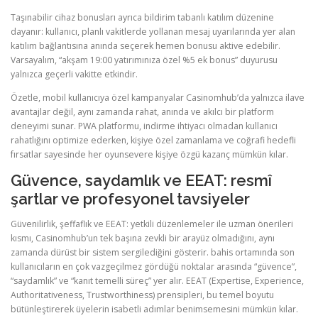
Taşınabilir cihaz bonusları ayrıca bildirim tabanlı katılım düzenine
dayanır: kullanıcı, planlı vakitlerde yollanan mesaj uyarılarında yer alan
katılım bağlantısına anında seçerek hemen bonusu aktive edebilir.
Varsayalım, “akşam 19:00 yatırımınıza özel %5 ek bonus” duyurusu
yalnızca geçerli vakitte etkindir.
Özetle, mobil kullanıcıya özel kampanyalar Casinomhub’da yalnızca ilave
avantajlar değil, aynı zamanda rahat, anında ve akılcı bir platform
deneyimi sunar. PWA platformu, indirme ihtiyacı olmadan kullanıcı
rahatlığını optimize ederken, kişiye özel zamanlama ve coğrafi hedefli
fırsatlar sayesinde her oyunsevere kişiye özgü kazanç mümkün kılar.
Güvence, saydamlık ve EEAT: resmî
şartlar ve profesyonel tavsiyeler
Güvenilirlik, şeffaflık ve EEAT: yetkili düzenlemeler ile uzman önerileri
kısmı, Casinomhub’un tek başına zevkli bir arayüz olmadığını, aynı
zamanda dürüst bir sistem sergilediğini gösterir. bahis ortamında son
kullanıcıların en çok vazgeçilmez gördüğü noktalar arasında “güvence”,
“saydamlık” ve “kanıt temelli süreç” yer alır. EEAT (Expertise, Experience,
Authoritativeness, Trustworthiness) prensipleri, bu temel boyutu
bütünleştirerek üyelerin isabetli adımlar benimsemesini mümkün kılar.