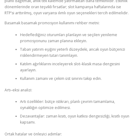
planlı dağıtmak, anlık tek kalemde yatırmaktan daha temkinlidir. Etkinlik
dönemlerinde oran teşvikli fırsatlar; slot kampanya haftalarında ise
RTP’si arttırılmış, oyun varyansı ılımlı oyun seçenekleri tercih edilmelidir.
Basamak basamak promosyon kullanımı rehber metni:
Hedeflediğiniz oturumları planlayın ve seçilen yenileme
promosyonunu zaman planına ekleyin.
Taban yatırım eşiğini yeterli düzeydeki, ancak oyun bütçenizi
risklendirmeyen tutarı tanımlayın.
Katılım ağırlıklarını inceleyerek slot–klasik masa dengesini
ayarlayın.
Kullanım zamanı ve çekim üst sınırını takip edin.
Artı–eksi analizi:
Artı özellikler: bütçe istikrarı, planlı çevrim tamamlama,
oynaklığın optimize edilmesi.
Dezavantajlar: zaman kısıtı, oyun katkısı dengesizliği, kısıtlı oyun
kapsamı.
Ortak hatalar ve önleyici adımlar: