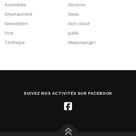
Assemblée
Elections
Entertainment
News
Newsletters
Non classé
Post
public
Technique
Микрокредит
SUIVEZ NOS ACTIVITÉS SUR FACEBOOK