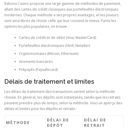
Rabona Casino propose une large gamme de méthodes de paiement,
allant des cartes de crédit classiques aux portefeuilles électroniques
modernes. Chaque méthode a ses propres avantages, et les joueurs
sont ainsi libres de choisir celle qui leur convient le mieux. Parmi les
options les plus populaires, on trouve :
Cartes de crédit et de débit (Visa, MasterCard)
Portefeuilles électroniques (Skrill, Neteller)
Cryptomonnaies (Bitcoin, Ethereum)
Virements bancaires
Prépayés (Paysafecard)
Délais de traitement et limites
Les délais de traitement des transactions varient selon la méthode
choisie. En général, les dépôts sont instantanés, tandis que les retraits
peuvent prendre plus de temps, selon la méthode. Voici un aperçu des
délais et limites pour les dépôts et retraits :
DÉLAI DE
DÉLAI DE
MÉTHODE
DÉPÔT
RETRAIT