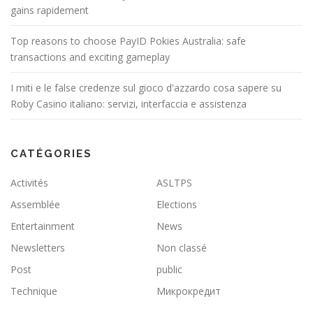
gains rapidement
Top reasons to choose PayID Pokies Australia: safe
transactions and exciting gameplay
I miti e le false credenze sul gioco d'azzardo cosa sapere su
Roby Casino italiano: servizi, interfaccia e assistenza
CATÉGORIES
Activités
ASLTPS
Assemblée
Elections
Entertainment
News
Newsletters
Non classé
Post
public
Technique
Микрокредит