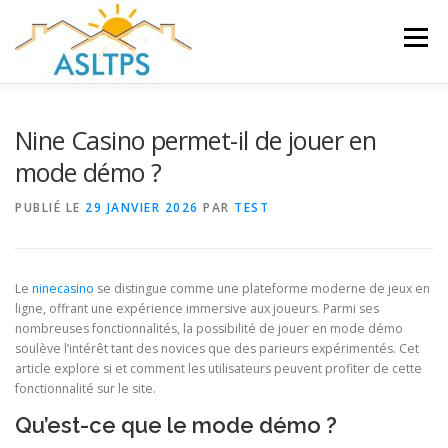
Aller
au
Menu
contenu
ACCUEIL
NEWS
ÉQUIPE
FAQ
LIENS
Nine Casino permet-il de jouer en
mode démo ?
GALERIE
DOCUMENTS
PUBLIÉ LE
29 JANVIER 2026
PAR
TEST
TRAVAUX ET PEINTURES
CONTACT
Le
ninecasino
se distingue comme une plateforme moderne de jeux en
ligne, offrant une expérience immersive aux joueurs. Parmi ses
nombreuses fonctionnalités, la possibilité de jouer en mode démo
soulève l’intérêt tant des novices que des parieurs expérimentés. Cet
article explore si et comment les utilisateurs peuvent profiter de cette
fonctionnalité sur le site.
Qu’est-ce que le mode démo ?