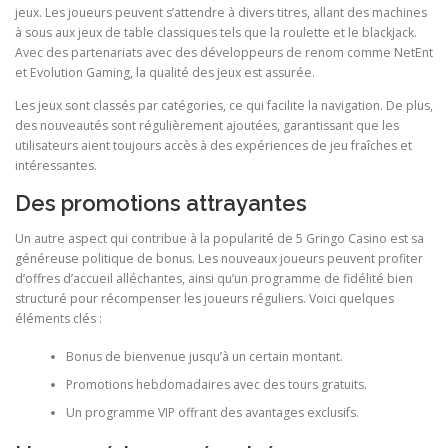
jeux. Les joueurs peuvent s’attendre à divers titres, allant des machines
à sous aux jeux de table classiques tels que la roulette et le blackjack.
Avec des partenariats avec des développeurs de renom comme NetEnt
et Evolution Gaming, la qualité des jeux est assurée.
Les jeux sont classés par catégories, ce qui facilite la navigation. De plus,
des nouveautés sont régulièrement ajoutées, garantissant que les
utilisateurs aient toujours accès à des expériences de jeu fraîches et
intéressantes.
Des promotions attrayantes
Un autre aspect qui contribue à la popularité de 5 Gringo Casino est sa
généreuse politique de bonus. Les nouveaux joueurs peuvent profiter
d’offres d’accueil alléchantes, ainsi qu’un programme de fidélité bien
structuré pour récompenser les joueurs réguliers. Voici quelques
éléments clés :
Bonus de bienvenue jusqu’à un certain montant.
Promotions hebdomadaires avec des tours gratuits.
Un programme VIP offrant des avantages exclusifs.