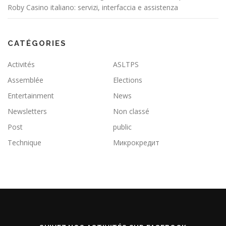
Roby Casino italiano: servizi, interfaccia e assistenza
CATÉGORIES
Activités
ASLTPS
Assemblée
Elections
Entertainment
News
Newsletters
Non classé
Post
public
Technique
Микрокредит