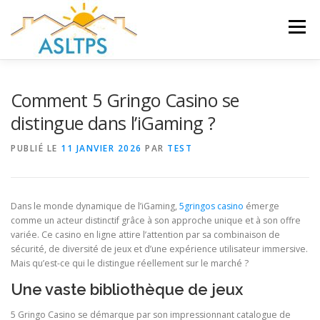
Aller
au
Menu
contenu
ACCUEIL
NEWS
ÉQUIPE
FAQ
LIENS
Comment 5 Gringo Casino se
distingue dans l’iGaming ?
GALERIE
DOCUMENTS
PUBLIÉ LE
11 JANVIER 2026
PAR
TEST
TRAVAUX ET PEINTURES
CONTACT
Dans le monde dynamique de l’iGaming,
5gringos casino
émerge
comme un acteur distinctif grâce à son approche unique et à son offre
variée. Ce casino en ligne attire l’attention par sa combinaison de
sécurité, de diversité de jeux et d’une expérience utilisateur immersive.
Mais qu’est-ce qui le distingue réellement sur le marché ?
Une vaste bibliothèque de jeux
5 Gringo Casino se démarque par son impressionnant catalogue de