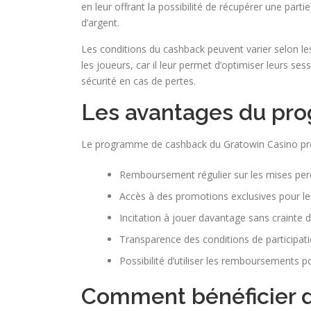
en leur offrant la possibilité de récupérer une parti
d’argent.
Les conditions du cashback peuvent varier selon l
les joueurs, car il leur permet d’optimiser leurs ses
sécurité en cas de pertes.
Les avantages du pr
Le programme de cashback du Gratowin Casino prés
Remboursement régulier sur les mises pe
Accès à des promotions exclusives pour 
Incitation à jouer davantage sans crainte 
Transparence des conditions de participat
Possibilité d’utiliser les remboursements 
Comment bénéficier 