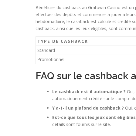
Bénéficier du cashback au Gratowin Casino est un p
effectuer des dépôts et commencer à jouer à leurs
hebdomadaire, le cashback est calculé et crédité su
cashback, ainsi que les jeux éligibles, sont communi
TYPE DE CASHBACK
Standard
Promotionnel
FAQ sur le cashback 
Le cashback est-il automatique ?
Oui, 
automatiquement crédité sur le compte du
Y a-t-il un plafond de cashback ?
Oui, c
Est-ce que tous les jeux sont éligible
détails sont fournis sur le site.