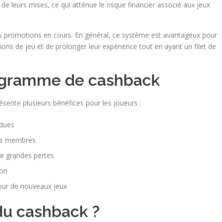
e de leurs mises, ce qui atténue le risque financier associé aux jeux
es promotions en cours. En général, ce système est avantageux pour
sions de jeu et de prolonger leur expérience tout en ayant un filet de
ogramme de cashback
ente plusieurs bénéfices pour les joueurs :
rdues
les membres
de grandes pertes
ion
pour de nouveaux jeux
du cashback ?