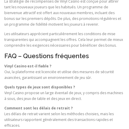
La stratégie de récompenses de Vinyl Casino est conçue pour attirer
tant les nouveaux joueurs que les habitués. Un programme de
bienvenue attractif est offert aux nouveaux membres, incluant des
bonus sur les premiers dépôts. De plus, des promotions régulières et
un programme de fidélité motivent les joueurs à revenir.
Les utilisateurs apprécient particulièrement les conditions de mise
transparentes qui accompagnent les offres. Cela leur permet de mieux
comprendre les exigences nécessaires pour bénéficier des bonus.
FAQ – Questions fréquentes
Vinyl Casino est-il fiable ?
Oui, la plateforme est licenciée et utilise des mesures de sécurité
avancées, garantissant un environnement de jeu sûr.
Quels types de jeux sont disponibles ?
Vinyl Casino propose un large éventail de jeux, y compris des machines
à sous, des jeux de table et des jeux en direct.
Comment sont les délais de retrait ?
Les délais de retrait varient selon les méthodes choisies, mais les
utilisateurs rapportent généralement des transactions rapides et
efficaces.