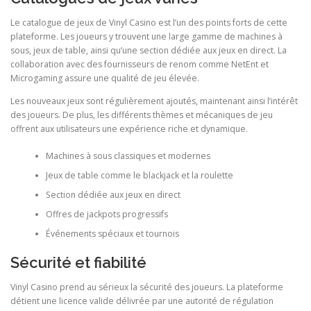
Le catalogue de jeux de Vinyl Casino est l’un des points forts de cette
plateforme. Les joueurs y trouvent une large gamme de machines à
sous, jeux de table, ainsi qu’une section dédiée aux jeux en direct. La
collaboration avec des fournisseurs de renom comme NetEnt et
Microgaming assure une qualité de jeu élevée.
Les nouveaux jeux sont régulièrement ajoutés, maintenant ainsi l’intérêt
des joueurs. De plus, les différents thèmes et mécaniques de jeu
offrent aux utilisateurs une expérience riche et dynamique.
Machines à sous classiques et modernes
Jeux de table comme le blackjack et la roulette
Section dédiée aux jeux en direct
Offres de jackpots progressifs
Événements spéciaux et tournois
Sécurité et fiabilité
Vinyl Casino prend au sérieux la sécurité des joueurs. La plateforme
détient une licence valide délivrée par une autorité de régulation