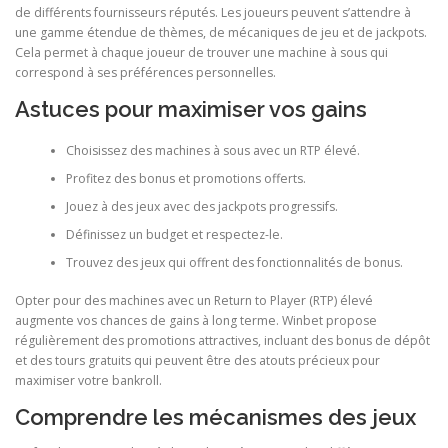
de différents fournisseurs réputés. Les joueurs peuvent s’attendre à
une gamme étendue de thèmes, de mécaniques de jeu et de jackpots.
Cela permet à chaque joueur de trouver une machine à sous qui
correspond à ses préférences personnelles.
Astuces pour maximiser vos gains
Choisissez des machines à sous avec un RTP élevé.
Profitez des bonus et promotions offerts.
Jouez à des jeux avec des jackpots progressifs.
Définissez un budget et respectez-le.
Trouvez des jeux qui offrent des fonctionnalités de bonus.
Opter pour des machines avec un Return to Player (RTP) élevé
augmente vos chances de gains à long terme. Winbet propose
régulièrement des promotions attractives, incluant des bonus de dépôt
et des tours gratuits qui peuvent être des atouts précieux pour
maximiser votre bankroll.
Comprendre les mécanismes des jeux