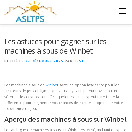
Aller
au
Menu
contenu
ACCUEIL
NEWS
ÉQUIPE
FAQ
LIENS
Les astuces pour gagner sur les
machines à sous de Winbet
GALERIE
DOCUMENTS
PUBLIÉ LE
24 DÉCEMBRE 2025
PAR
TEST
TRAVAUX ET PEINTURES
CONTACT
Les machines à sous de
win bet
sont une option fascinante pour les
amateurs de jeux en ligne. Que vous soyez un joueur novice ou un
vétéran des casinos, connaître quelques astuces peut faire toute la
différence pour augmenter vos chances de gagner et optimiser votre
expérience de jeu.
Aperçu des machines à sous sur Winbet
Le catalogue de machines à sous sur Winbet est varié, incluant des jeux