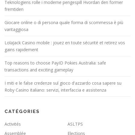
Teknologiens rolle i moderne pengespill Hvordan den former
fremtiden
Giocare online o di persona quale forma di scommessa è più
vantaggiosa
LolaJack Casino mobile : jouez en toute sécurité et retirez vos
gains rapidement
Top reasons to choose PayID Pokies Australia: safe
transactions and exciting gameplay
I miti e le false credenze sul gioco d'azzardo cosa sapere su
Roby Casino italiano: servizi, interfaccia e assistenza
CATÉGORIES
Activités
ASLTPS
Assemblée
Elections