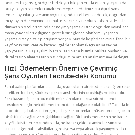
birimleri başarısı gibi diğer belirleyici bileşenleri da en en iyi aşamada
ortaya koyan sistemleri analiz edeceğiz. Hedefimiz, sizi dijital şans
temelli oyunlar çevresinin yoğunluğundan rehberlik ederek, doğrudan
en iyi oyun deneyimine sunmaktır. Seçiminiz ne olursa olsun, video slot
dünyasının özel ortamında deneyim yaşamak, ister doğrudan yayınlı canlı
masa yöneticileri eşliğinde gerçek bir eğlence platformu yaşantısı
yaşamak isteyin, talep ettiğiniz her şeyi burada keşfedeceksiniz. farklı bir
keyif oyun serüveni ve kazançlı gelirler toplamak için en iyi seçimi
yapıyorsunuz. Başlayalım, bu canlı serüvene bizimle birlikte başlayın ve
dijital casino alanı pazarının sunduğu tüm artıları analiz etmeye ilerleyin!
Hızlı Ödemelerin Önemi ve Çevrimiçi
Şans Oyunları Tecrübedeki Konumu
Sanal bahis platformları alanında, oyuncuların bir siteden aradığı en esas
niteliklerden biri, şüphesiz para transferlerinin çabukluğu ve itikadıdır.
Para kazandığınızda, bu nakiti mümkün olan en kısa sürede kendi
hesabınızda görmek dilemenizden daha olağan ne olabilir ki? Tam da bu
sebepten, çabuk transfer gerçekleştiren ortamlar, müşterilerin algısında
bir üstünlük sağlar ve bağlılıklarını sağlar. Bir bahis merkezinin ne kadar
keyifli aktivitelere barındırsa da, ne kadar çekici ikramiyeler sunarsa
sunsun, eğer nakit tahsilatları gecikiyorsa veya aksaklık yaşanıyorsa, bu
vaziyet oyuncu tecrübesini derinden negatif tesir eder. Oyuncular,