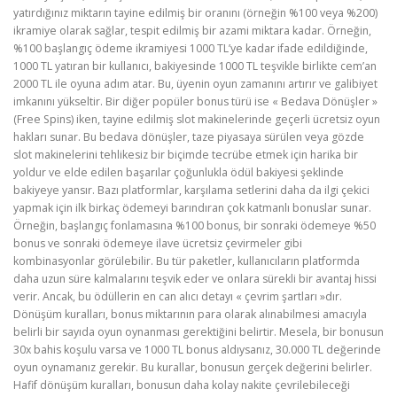
yatırdığınız miktarın tayine edilmiş bir oranını (örneğin %100 veya %200)
ikramiye olarak sağlar, tespit edilmiş bir azami miktara kadar. Örneğin,
%100 başlangıç ödeme ikramiyesi 1000 TL’ye kadar ifade edildiğinde,
1000 TL yatıran bir kullanıcı, bakiyesinde 1000 TL teşvikle birlikte cem’an
2000 TL ile oyuna adım atar. Bu, üyenin oyun zamanını artırır ve galibiyet
imkanını yükseltir. Bir diğer popüler bonus türü ise « Bedava Dönüşler »
(Free Spins) iken, tayine edilmiş slot makinelerinde geçerli ücretsiz oyun
hakları sunar. Bu bedava dönüşler, taze piyasaya sürülen veya gözde
slot makinelerini tehlikesiz bir biçimde tecrübe etmek için harika bir
yoldur ve elde edilen başarılar çoğunlukla ödül bakiyesi şeklinde
bakiyeye yansır. Bazı platformlar, karşılama setlerini daha da ilgi çekici
yapmak için ilk birkaç ödemeyi barındıran çok katmanlı bonuslar sunar.
Örneğin, başlangıç fonlamasına %100 bonus, bir sonraki ödemeye %50
bonus ve sonraki ödemeye ilave ücretsiz çevirmeler gibi
kombinasyonlar görülebilir. Bu tür paketler, kullanıcıların platformda
daha uzun süre kalmalarını teşvik eder ve onlara sürekli bir avantaj hissi
verir. Ancak, bu ödüllerin en can alıcı detayı « çevrim şartları »dır.
Dönüşüm kuralları, bonus miktarının para olarak alınabilmesi amacıyla
belirli bir sayıda oyun oynanması gerektiğini belirtir. Mesela, bir bonusun
30x bahis koşulu varsa ve 1000 TL bonus aldıysanız, 30.000 TL değerinde
oyun oynamanız gerekir. Bu kurallar, bonusun gerçek değerini belirler.
Hafif dönüşüm kuralları, bonusun daha kolay nakite çevrilebileceği