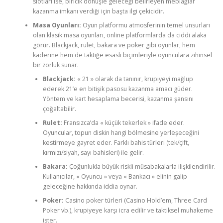
slotları ise, biricik dönüşle geleceği belirleyen meblağlar
kazanma imkanı verdiği için başta ilgi çekicidir.
Masa Oyunları:
Oyun platformu atmosferinin temel unsurları
olan klasik masa oyunları, online platformlarda da ciddi alaka
görür. Blackjack, rulet, bakara ve poker gibi oyunlar, hem
kaderine hem de taktiğe esaslı biçimleriyle oyunculara zihinsel
bir zorluk sunar.
Blackjack:
« 21 » olarak da tanınır, krupiyeyi mağlup
ederek 21’e en bitişik pasosu kazanma amacı güder.
Yöntem ve kart hesaplama becerisi, kazanma şansını
çoğaltabilir.
Rulet:
Fransızca’da « küçük tekerlek » ifade eder.
Oyuncular, topun diskin hangi bölmesine yerleşeceğini
kestirmeye gayret eder. Farklı bahis türleri (tek/çift,
kırmızı/siyah, sayı bahisleri) ile gelir.
Bakara:
Çoğunlukla büyük riskli müsabakalarla ilişkilendirilir.
Kullanıcılar, « Oyuncu » veya « Bankacı » elinin galip
geleceğine hakkında iddia oynar.
Poker:
Casino poker türleri (Casino Hold’em, Three Card
Poker vb.), krupiyeye karşı icra edilir ve taktiksel muhakeme
ister.