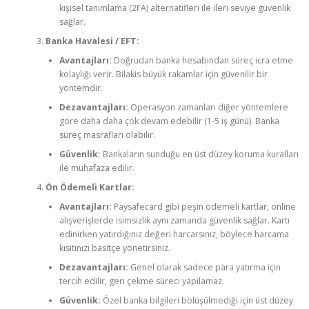
kişisel tanımlama (2FA) alternatifleri ile ileri seviye güvenlik
sağlar.
Banka Havalesi / EFT:
Avantajları:
Doğrudan banka hesabından süreç icra etme
kolaylığı verir. Bilakis büyük rakamlar için güvenilir bir
yöntemdir.
Dezavantajları:
Operasyon zamanları diğer yöntemlere
göre daha daha çok devam edebilir (1-5 iş günü). Banka
süreç masrafları olabilir.
Güvenlik:
Bankaların sunduğu en üst düzey koruma kuralları
ile muhafaza edilir.
Ön Ödemeli Kartlar:
Avantajları:
Paysafecard gibi peşin ödemeli kartlar, online
alışverişlerde isimsizlik aynı zamanda güvenlik sağlar. Kartı
edinirken yatırdığınız değeri harcarsınız, böylece harcama
kısıtınızı basitçe yönetirsiniz.
Dezavantajları:
Genel olarak sadece para yatırma için
tercih edilir, geri çekme süreci yapılamaz.
Güvenlik:
Özel banka bilgileri bölüşülmediği için üst düzey