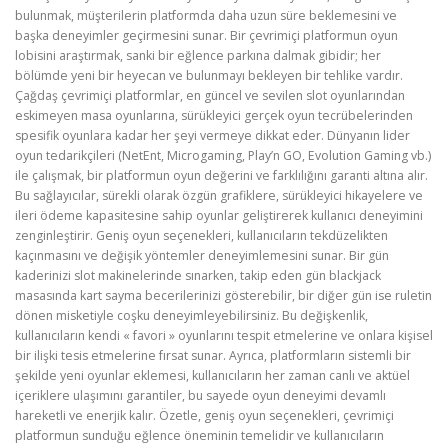
bulunmak, müşterilerin platformda daha uzun süre beklemesini ve
başka deneyimler geçirmesini sunar. Bir çevrimiçi platformun oyun
lobisini araştırmak, sanki bir eğlence parkına dalmak gibidir; her
bölümde yeni bir heyecan ve bulunmayı bekleyen bir tehlike vardır.
Çağdaş çevrimiçi platformlar, en güncel ve sevilen slot oyunlarından
eskimeyen masa oyunlarına, sürükleyici gerçek oyun tecrübelerinden
spesifik oyunlara kadar her şeyi vermeye dikkat eder. Dünyanın lider
oyun tedarikçileri (NetEnt, Microgaming, Play’n GO, Evolution Gaming vb.)
ile çalışmak, bir platformun oyun değerini ve farklılığını garanti altına alır.
Bu sağlayıcılar, sürekli olarak özgün grafiklere, sürükleyici hikayelere ve
ileri ödeme kapasitesine sahip oyunlar geliştirerek kullanıcı deneyimini
zenginleştirir. Geniş oyun seçenekleri, kullanıcıların tekdüzelikten
kaçınmasını ve değişik yöntemler deneyimlemesini sunar. Bir gün
kaderinizi slot makinelerinde sınarken, takip eden gün blackjack
masasında kart sayma becerilerinizi gösterebilir, bir diğer gün ise ruletin
dönen misketiyle coşku deneyimleyebilirsiniz. Bu değişkenlik,
kullanıcıların kendi « favori » oyunlarını tespit etmelerine ve onlara kişisel
bir ilişki tesis etmelerine fırsat sunar. Ayrıca, platformların sistemli bir
şekilde yeni oyunlar eklemesi, kullanıcıların her zaman canlı ve aktüel
içeriklere ulaşımını garantiler, bu sayede oyun deneyimi devamlı
hareketli ve enerjik kalır. Özetle, geniş oyun seçenekleri, çevrimiçi
platformun sunduğu eğlence öneminin temelidir ve kullanıcıların