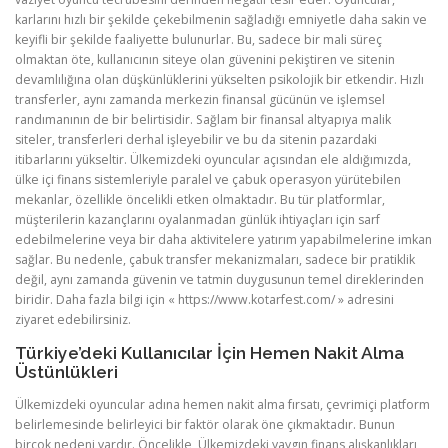
karlarını hızlı bir şekilde çekebilmenin sağladığı emniyetle daha sakin ve
keyifli bir şekilde faaliyette bulunurlar. Bu, sadece bir mali süreç
olmaktan öte, kullanıcının siteye olan güvenini pekiştiren ve sitenin
devamlılığına olan düşkünlüklerini yükselten psikolojik bir etkendir. Hızlı
transferler, aynı zamanda merkezin finansal gücünün ve işlemsel
randımanının de bir belirtisidir. Sağlam bir finansal altyapıya malik
siteler, transferleri derhal işleyebilir ve bu da sitenin pazardaki
itibarlarını yükseltir. Ülkemizdeki oyuncular açısından ele aldığımızda,
ülke içi finans sistemleriyle paralel ve çabuk operasyon yürütebilen
mekanlar, özellikle öncelikli etken olmaktadır. Bu tür platformlar,
müşterilerin kazançlarını oyalanmadan günlük ihtiyaçları için sarf
edebilmelerine veya bir daha aktivitelere yatırım yapabilmelerine imkan
sağlar. Bu nedenle, çabuk transfer mekanizmaları, sadece bir pratiklik
değil, aynı zamanda güvenin ve tatmin duygusunun temel direklerinden
biridir. Daha fazla bilgi için « https://www.kotarfest.com/ » adresini
ziyaret edebilirsiniz.
Türkiye’deki Kullanıcılar İçin Hemen Nakit Alma
Üstünlükleri
Ülkemizdeki oyuncular adına hemen nakit alma fırsatı, çevrimiçi platform
belirlemesinde belirleyici bir faktör olarak öne çıkmaktadır. Bunun
birçok nedeni vardır. Öncelikle, Ülkemizdeki yaygın finans alışkanlıkları