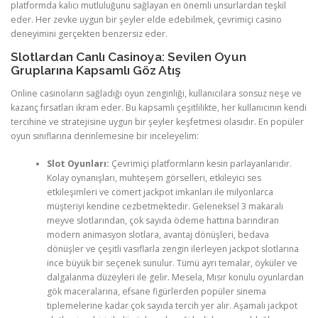
platformda kalıcı mutluluğunu sağlayan en önemli unsurlardan teşkil
eder. Her zevke uygun bir şeyler elde edebilmek, çevrimiçi casino
deneyimini gerçekten benzersiz eder.
Slotlardan Canlı Casinoya: Sevilen Oyun
Gruplarına Kapsamlı Göz Atış
Online casinoların sağladığı oyun zenginliği, kullanıcılara sonsuz neşe ve
kazanç fırsatları ikram eder. Bu kapsamlı çeşitlilikte, her kullanıcının kendi
tercihine ve stratejisine uygun bir şeyler keşfetmesi olasıdır. En popüler
oyun sınıflarına derinlemesine bir inceleyelim:
Slot Oyunları:
Çevrimiçi platformların kesin parlayanlarıdır.
Kolay oynanışları, muhteşem görselleri, etkileyici ses
etkileşimleri ve cömert jackpot imkanları ile milyonlarca
müşteriyi kendine cezbetmektedir. Geleneksel 3 makaralı
meyve slotlarından, çok sayıda ödeme hattına barındıran
modern animasyon slotlara, avantaj dönüşleri, bedava
dönüşler ve çeşitli vasıflarla zengin ilerleyen jackpot slotlarına
ince büyük bir seçenek sunulur. Tümü ayrı temalar, öyküler ve
dalgalanma düzeyleri ile gelir. Mesela, Mısır konulu oyunlardan
gök maceralarına, efsane figürlerden popüler sinema
tiplemelerine kadar çok sayıda tercih yer alır. Aşamalı jackpot