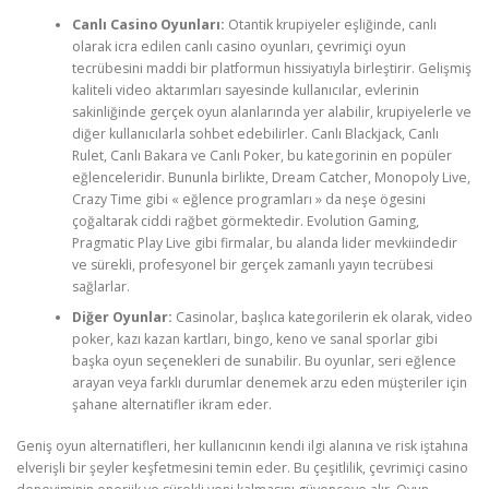
Canlı Casino Oyunları:
Otantik krupiyeler eşliğinde, canlı
olarak icra edilen canlı casino oyunları, çevrimiçi oyun
tecrübesini maddi bir platformun hissiyatıyla birleştirir. Gelişmiş
kaliteli video aktarımları sayesinde kullanıcılar, evlerinin
sakinliğinde gerçek oyun alanlarında yer alabilir, krupiyelerle ve
diğer kullanıcılarla sohbet edebilirler. Canlı Blackjack, Canlı
Rulet, Canlı Bakara ve Canlı Poker, bu kategorinin en popüler
eğlenceleridir. Bununla birlikte, Dream Catcher, Monopoly Live,
Crazy Time gibi « eğlence programları » da neşe ögesini
çoğaltarak ciddi rağbet görmektedir. Evolution Gaming,
Pragmatic Play Live gibi firmalar, bu alanda lider mevkiindedir
ve sürekli, profesyonel bir gerçek zamanlı yayın tecrübesi
sağlarlar.
Diğer Oyunlar:
Casinolar, başlıca kategorilerin ek olarak, video
poker, kazı kazan kartları, bingo, keno ve sanal sporlar gibi
başka oyun seçenekleri de sunabilir. Bu oyunlar, seri eğlence
arayan veya farklı durumlar denemek arzu eden müşteriler için
şahane alternatifler ikram eder.
Geniş oyun alternatifleri, her kullanıcının kendi ilgi alanına ve risk iştahına
elverişli bir şeyler keşfetmesini temin eder. Bu çeşitlilik, çevrimiçi casino