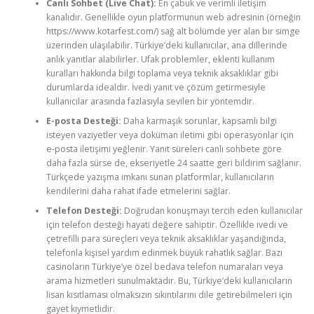
Canlı Sohbet (Live Chat):
En çabuk ve verimli iletişim
kanalıdır. Genellikle oyun platformunun web adresinin (örneğin
https://www.kotarfest.com/) sağ alt bölümde yer alan bir simge
üzerinden ulaşılabilir. Türkiye’deki kullanıcılar, ana dillerinde
anlık yanıtlar alabilirler. Ufak problemler, eklenti kullanım
kuralları hakkında bilgi toplama veya teknik aksaklıklar gibi
durumlarda idealdir. İvedi yanıt ve çözüm getirmesiyle
kullanıcılar arasında fazlasıyla sevilen bir yöntemdir.
E-posta Desteği:
Daha karmaşık sorunlar, kapsamlı bilgi
isteyen vaziyetler veya doküman iletimi gibi operasyonlar için
e-posta iletişimi yeğlenir. Yanıt süreleri canlı sohbete göre
daha fazla sürse de, ekseriyetle 24 saatte geri bildirim sağlanır.
Türkçede yazışma imkanı sunan platformlar, kullanıcıların
kendilerini daha rahat ifade etmelerini sağlar.
Telefon Desteği:
Doğrudan konuşmayı tercih eden kullanıcılar
için telefon desteği hayati değere sahiptir. Özellikle ivedi ve
çetrefilli para süreçleri veya teknik aksaklıklar yaşandığında,
telefonla kişisel yardım edinmek büyük rahatlık sağlar. Bazı
casinoların Türkiye’ye özel bedava telefon numaraları veya
arama hizmetleri sunulmaktadır. Bu, Türkiye’deki kullanıcıların
lisan kısıtlaması olmaksızın sıkıntılarını dile getirebilmeleri için
gayet kıymetlidir.