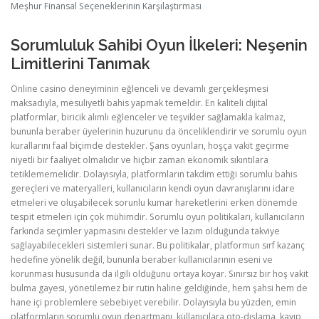
Meşhur Finansal Seçeneklerinin Karşılaştırması
Sorumluluk Sahibi Oyun İlkeleri: Neşenin
Limitlerini Tanımak
Online casino deneyiminin eğlenceli ve devamlı gerçekleşmesi
maksadıyla, mesuliyetli bahis yapmak temeldir. En kaliteli dijital
platformlar, biricik alımlı eğlenceler ve teşvikler sağlamakla kalmaz,
bununla beraber üyelerinin huzurunu da önceliklendirir ve sorumlu oyun
kurallarını faal biçimde destekler. Şans oyunları, hoşça vakit geçirme
niyetli bir faaliyet olmalıdır ve hiçbir zaman ekonomik sıkıntılara
tetiklememelidir. Dolayısıyla, platformların takdim ettiği sorumlu bahis
gereçleri ve materyalleri, kullanıcıların kendi oyun davranışlarını idare
etmeleri ve oluşabilecek sorunlu kumar hareketlerini erken dönemde
tespit etmeleri için çok mühimdir. Sorumlu oyun politikaları, kullanıcıların
farkında seçimler yapmasını destekler ve lazım olduğunda takviye
sağlayabilecekleri sistemleri sunar. Bu politikalar, platformun sırf kazanç
hedefine yönelik değil, bununla beraber kullanıcılarının eseni ve
korunması hususunda da ilgili olduğunu ortaya koyar. Sınırsız bir hoş vakit
bulma gayesi, yönetilemez bir rutin haline geldiğinde, hem şahsi hem de
hane içi problemlere sebebiyet verebilir. Dolayısıyla bu yüzden, emin
platformların sorumlu oyun departmanı, kullanıcılara oto-dışlama, kayıp