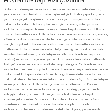
Müşteri Desteği: Hızlı Çözümler
Dijital oyun deneyiminin kalitesini belirleyen en esas ögelerden biri,
şüphesiz verilen destek hizmetinin işlevselliğidir. Bahis yaparken, para
yatırma veya çekme işlemleri sırasında veya bonus çevrim koşulları
hakkında bir kafanızda bir şüphe belirdiğinde, ivedi, güler yüzlü ve
aydınlatıcı bir müşteri hizmetine erişebilmek büyük önem taşır. Etkin bir
müşteri hizmetleri ekibi, kullanıcıların sorunlarını en kısa sürede çözerek,
eğlence zevkinin durmaksızın ilerlemesini garantiler ve sisteme olan
inançlarını yükseltir. Bir online platformun müşteri hizmetleri kalitesi, o
platformun kullanıcılarına ne kadar değer verdiğinin direkt bir kanıtıdır.
kesintisiz hizmet sunan, farklı iletişim kanalları (canlı sohbet, e-posta,
telefon) sunan ve Türkçe konuşan yardımcı görevlilere sahip platformlar,
Türkiye’deki kullanıcılar için özellikle cazip hale gelir. Canlı sohbet, ivedi
karşılık bulmanın en hızlı yoludur ve küçük sorunlar veya ivedi konular için
mükemmeldir. E-posta desteği ise daha girift meseleler veya kapsamlı
malumat isteyen haller için seçilebilir. Telefon desteği, doğrudan iletişim
kurmayı tercih eden kullanıcılar için mühim bir alternatiftir. Destek
kadrosunun sadece teknik bilgiye sahip olması değil, aynı zamanda
anlayışlı olabilen, tahammüllü ve çözüm odaklı olması da büyük
ehemmiyet arz eder. Müşterilerin kendilerini kavranmış ve değerli
hissetmeleri, muhtemel bir sorun halinde bile platforma olan
sadakatlerini devam ettirmelerine destek olur. Ayrıca, yaygın sorular