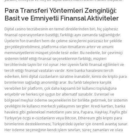
Para Transferi Yöntemleri Zenginliği:
Basit ve Emniyetli Finansal Aktiviteler
Dijital casino tecrübesinin en temel direklerinden biri, hiç şüphesiz
finansal operasyonların basitliği, farklılığı aynı zamanda sağlamlığıdır.
Üyelerin fon transferi hem de çekme süreçlerini pürüzsüz bir şekilde
gerçekleştirebilmesi, platforma olan itimatlarını artırır ve umumi
memnuniyetlerini müspet yönde tesir eder. Bu nedenle, bir çevrimiçi
sistemin teklif ettiği finansal seçeneklerinin farklılığı, müşteri
tercihlerinde tayini bir rol oynar. Her üyenin farklı finansal eğilimleri ve
tercih ettiği finansal vasıtaları vardır. Kimi banka havalesini tercih
ederken, kimi dijital cüzdanların süratine inanabilir, kimisi de kripto para
birimlerinin sağladığı anonimliği arar. Bu farklı taleplere karşılık
verebilen bir platform, çok daha kapsamlı bir kullanıcı topluluğuna
erişebilir ve herkes için uygun bir alternatif sunabilir. Evrensel ve
bölgesel meşhur ödeme seçeneklerini bir birlikte getirmek, bir sistemin
çevikliğini ile kullanıcı merkezli yaklaşımını sergiler. Kredi kartları, banka
havalesi gibi geleneksel metotların yanı sıra, Papara, HayHay, PayFix gibi
Türkiye’ye özgü e-cüzdanların veya Bitcoin, Ethereum gibi kripto para
birimlerinin desteklenmesi, Türkiye’deki üyeler için önemli avantaj sunar.
Her ödeme seçeneğinin kendi işlem sınırları, süreç zamanları ve olası