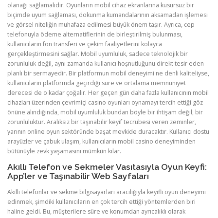
olanağı sağlamalıdır. Oyunların mobil cihaz ekranlarına kusursuz bir
biçimde uyum sağlaması, dokunma kumandalarının aksamadan işlemesi
ve görsel niteliğin muhafaza edilmesi büyük önem taşır. Ayrıca, cep
telefonuyla ödeme alternatiflerinin de birleştirilmiş bulunması,
kullanıcıların fon transferi ve çekim faaliyetlerini kolayca
gerçekleştirmesini sağlar. Mobil uyumluluk, sadece teknolojik bir
zorunluluk değil, aynı zamanda kullanıcı hoşnutluğunu direkt tesir eden
planlı bir sermayedir. Bir platformun mobil deneyimi ne denli kaliteliyse,
kullanıcıların platformda geçirdiği süre ve ortalama memnuniyet
derecesi de o kadar çoğalır. Her geçen gün daha fazla kullanıcının mobil
cihazları üzerinden çevrimiçi casino oyunları oynamayı tercih ettiği göz
önüne alındığında, mobil uyumluluk bundan böyle bir ihtişam değil, bir
zorunluluktur. Aralıksız bir taşınabilir keyif tecrübesi veren zeminler,
yarının online oyun sektöründe başat mevkide duracaktır. Kullanıcı dostu
arayüzler ve çabuk ulaşım, kullanıcıların mobil casino deneyiminden
bütünüyle zevk yaşamasını mümkün kılar.
Akıllı Telefon ve Sekmeler Vasıtasıyla Oyun Keyfi:
App’ler ve Taşınabilir Web Sayfaları
Akıllı telefonlar ve sekme bilgisayarları aracılığıyla keyifli oyun deneyimi
edinmek, şimdiki kullanıcıların en çok tercih ettiği yöntemlerden biri
haline geldi. Bu, müşterilere süre ve konumdan ayrıcalıklı olarak