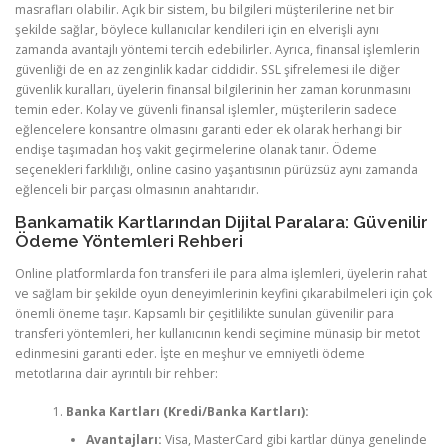
masrafları olabilir. Açık bir sistem, bu bilgileri müşterilerine net bir
şekilde sağlar, böylece kullanıcılar kendileri için en elverişli aynı
zamanda avantajlı yöntemi tercih edebilirler. Ayrıca, finansal işlemlerin
güvenliği de en az zenginlik kadar ciddidir. SSL şifrelemesi ile diğer
güvenlik kuralları, üyelerin finansal bilgilerinin her zaman korunmasını
temin eder. Kolay ve güvenli finansal işlemler, müşterilerin sadece
eğlencelere konsantre olmasını garanti eder ek olarak herhangi bir
endişe taşımadan hoş vakit geçirmelerine olanak tanır. Ödeme
seçenekleri farklılığı, online casino yaşantısının pürüzsüz aynı zamanda
eğlenceli bir parçası olmasının anahtarıdır.
Bankamatik Kartlarından Dijital Paralara: Güvenilir
Ödeme Yöntemleri Rehberi
Online platformlarda fon transferi ile para alma işlemleri, üyelerin rahat
ve sağlam bir şekilde oyun deneyimlerinin keyfini çıkarabilmeleri için çok
önemli öneme taşır. Kapsamlı bir çeşitlilikte sunulan güvenilir para
transferi yöntemleri, her kullanıcının kendi seçimine münasip bir metot
edinmesini garanti eder. İşte en meşhur ve emniyetli ödeme
metotlarına dair ayrıntılı bir rehber:
Banka Kartları (Kredi/Banka Kartları):
Avantajları:
Visa, MasterCard gibi kartlar dünya genelinde