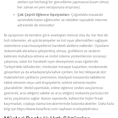
siteleri için herhangi bir güncelleme yapmanıza lüzum olmaz;
her zaman en yeni versiyonuna erişirsiniz.
Çok Çeşitli Eğlence Opsiyonları:
Çoğunlukla masaüstü
sürümdeki bütün eğlenceler ve nitelikler taşınabilir internet
adresinde de mevcuttur.
İki opsiyonun da kendine göre avantajları mevcut olsa da, her ikisi de
hızlı ödemeler, eli açık ikramiyeler ve bol oyun alternatifleri sağlayan
sistemlerin esas hususiyetlerini hareketli aletlere nakleder. Oyunların
dokunmatik ekranlara iyileştirilmiş olması, grafiklerin ve seslerin
kalitesini muhafaza etmesi ve mobil ödeme yöntemlerinin sorunsuz
çalışması, üstün bir hareketli oyun deneyiminin esas öğeleridir.
Türkiye’deki istifadeciler, minibüste mesaiye başlarken, meskeninde
gevşerken ya da arkadaşlarıyla kahve içerken, bir kez tıklayarak slot
makinelerinin çarklarını çevirmenin, blackjack masasında taktiklerini
tatbik etmenin veya canlı krupiyelerle sohbet etmenin keyfini
çıkarabilirler. Mobil uyumluluk, online eğlence zevkini avuçlarınıza
getirerek, arzu ettiğiniz vakitte ve arzu ettiğiniz mekanda pürüzsüz bir
süreç yaşamanızı sağlar. Bunun sayesinde, kullanıcılar hiçbir fırsatı
kaçırmadan, coşkuyu daima beraberlerinde bulundurabilirler. Daha fazla
bilgi için https://www.kotarfest.com/ sayfasını inceleyebilirsiniz.