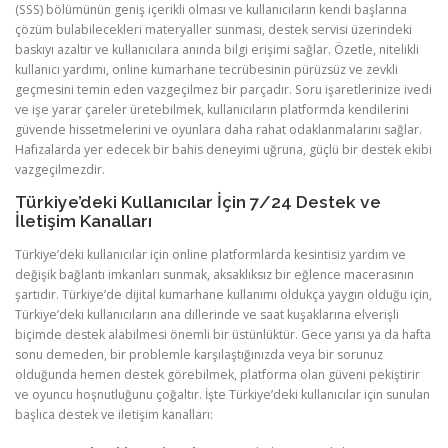
(SSS) bölümünün geniş içerikli olması ve kullanıcıların kendi başlarına
çözüm bulabilecekleri materyaller sunması, destek servisi üzerindeki
baskıyı azaltır ve kullanıcılara anında bilgi erişimi sağlar. Özetle, nitelikli
kullanıcı yardımı, online kumarhane tecrübesinin pürüzsüz ve zevkli
geçmesini temin eden vazgeçilmez bir parçadır. Soru işaretlerinize ivedi
ve işe yarar çareler üretebilmek, kullanıcıların platformda kendilerini
güvende hissetmelerini ve oyunlara daha rahat odaklanmalarını sağlar.
Hafızalarda yer edecek bir bahis deneyimi uğruna, güçlü bir destek ekibi
vazgeçilmezdir.
Türkiye’deki Kullanıcılar İçin 7/24 Destek ve
İletişim Kanalları
Türkiye’deki kullanıcılar için online platformlarda kesintisiz yardım ve
değişik bağlantı imkanları sunmak, aksaklıksız bir eğlence macerasının
şartıdır. Türkiye’de dijital kumarhane kullanımı oldukça yaygın olduğu için,
Türkiye’deki kullanıcıların ana dillerinde ve saat kuşaklarına elverişli
biçimde destek alabilmesi önemli bir üstünlüktür. Gece yarısı ya da hafta
sonu demeden, bir problemle karşılaştığınızda veya bir sorunuz
olduğunda hemen destek görebilmek, platforma olan güveni pekiştirir
ve oyuncu hoşnutluğunu çoğaltır. İşte Türkiye’deki kullanıcılar için sunulan
başlıca destek ve iletişim kanalları: