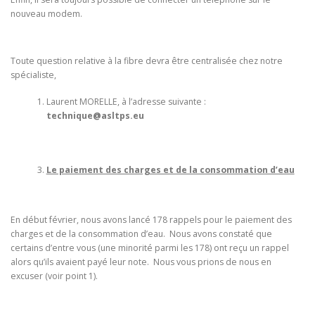
nouveau modem.
Toute question relative à la fibre devra être centralisée chez notre
spécialiste,
Laurent MORELLE, à l’adresse suivante :
technique@asltps.eu
Le paiement des charges et de la consommation d’eau
En début février, nous avons lancé 178 rappels pour le paiement des
charges et de la consommation d’eau. Nous avons constaté que
certains d’entre vous (une minorité parmi les 178) ont reçu un rappel
alors qu’ils avaient payé leur note. Nous vous prions de nous en
excuser (voir point 1).