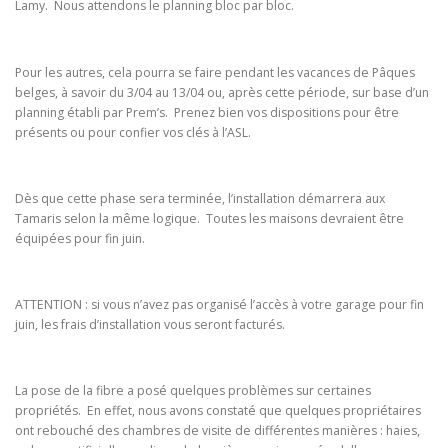
Lamy. Nous attendons le planning bloc par bloc.
Pour les autres, cela pourra se faire pendant les vacances de Pâques
belges, à savoir du 3/04 au 13/04 ou, après cette période, sur base d’un
planning établi par Prem’s. Prenez bien vos dispositions pour être
présents ou pour confier vos clés à l’ASL.
Dès que cette phase sera terminée, l’installation démarrera aux
Tamaris selon la même logique. Toutes les maisons devraient être
équipées pour fin juin.
ATTENTION : si vous n’avez pas organisé l’accès à votre garage pour fin
juin, les frais d’installation vous seront facturés.
La pose de la fibre a posé quelques problèmes sur certaines
propriétés. En effet, nous avons constaté que quelques propriétaires
ont rebouché des chambres de visite de différentes manières : haies,