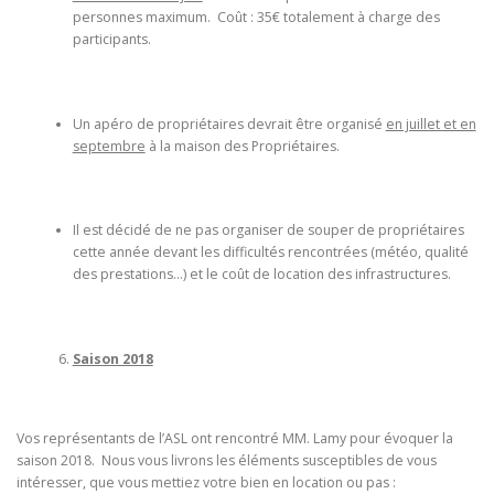
personnes maximum. Coût : 35€ totalement à charge des
participants.
Un apéro de propriétaires devrait être organisé
en juillet et en
septembre
à la maison des Propriétaires.
Il est décidé de ne pas organiser de souper de propriétaires
cette année devant les difficultés rencontrées (météo, qualité
des prestations…) et le coût de location des infrastructures.
Saison 2018
Vos représentants de l’ASL ont rencontré MM. Lamy pour évoquer la
saison 2018. Nous vous livrons les éléments susceptibles de vous
intéresser, que vous mettiez votre bien en location ou pas :