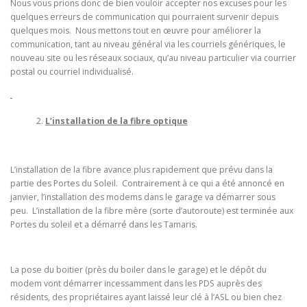
Nous vous prions donc de bien vouloir accepter nos excuses pour les
quelques erreurs de communication qui pourraient survenir depuis
quelques mois. Nous mettons tout en œuvre pour améliorer la
communication, tant au niveau général via les courriels génériques, le
nouveau site ou les réseaux sociaux, qu’au niveau particulier via courrier
postal ou courriel individualisé.
L’installation de la fibre optique
L’installation de la fibre avance plus rapidement que prévu dans la
partie des Portes du Soleil. Contrairement à ce qui a été annoncé en
janvier, l’installation des modems dans le garage va démarrer sous
peu. L’installation de la fibre mère (sorte d’autoroute) est terminée aux
Portes du soleil et a démarré dans les Tamaris.
La pose du boitier (près du boiler dans le garage) et le dépôt du
modem vont démarrer incessamment dans les PDS auprès des
résidents, des propriétaires ayant laissé leur clé à l’ASL ou bien chez