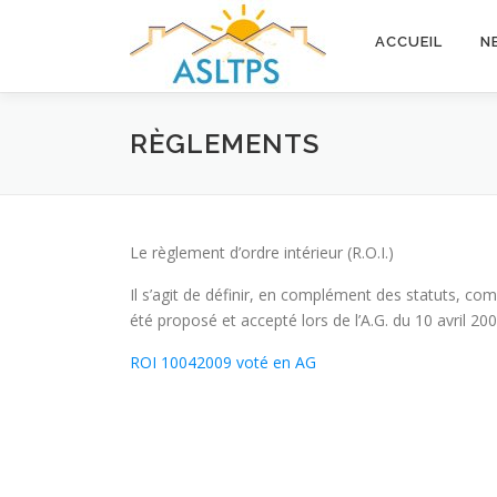
Aller
au
ACCUEIL
N
contenu
RÈGLEMENTS
Le règlement d’ordre intérieur (R.O.I.)
Il s’agit de définir, en complément des statuts, 
été proposé et accepté lors de l’A.G. du 10 avril 200
ROI 10042009 voté en AG