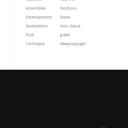
Assemblée
Elections
Entertainment
News
Newsletters
Non classé
Post
public
Technique
Микрокредит